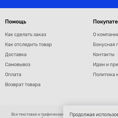
Помощь
Покупат
Как сделать заказ
О компани
Как отследить товар
Бонусная 
Доставка
Контакты
Самовывоз
Идеи и пр
Оплата
Политика 
Возврат товара
Продолжая использов
Вся текстовая и графическая информация, структура и о