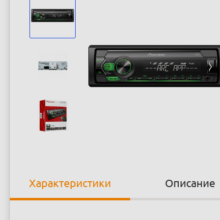
Характеристики
Описание