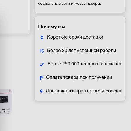
социальные сети и мессенджеры.
Почему мы
Короткие сроки доставки
Более 20 лет успешной работы
Более 250 000 товаров в наличии
Оплата товара при получении
Доставка товаров по всей России