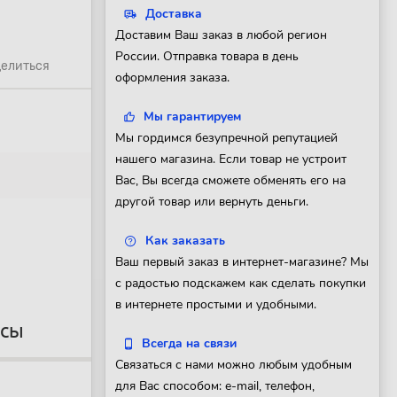
Доставка
Доставим Ваш заказ в любой регион
России. Отправка товара в день
елиться
оформления заказа.
Мы гарантируем
Мы гордимся безупречной репутацией
нашего магазина. Если товар не устроит
Вас, Вы всегда сможете обменять его на
другой товар или вернуть деньги.
Как заказать
Ваш первый заказ в интернет-магазине? Мы
с радостью подскажем как сделать покупки
в интернете простыми и удобными.
осы
Всегда на связи
Связаться с нами можно любым удобным
для Вас способом: e-mail, телефон,