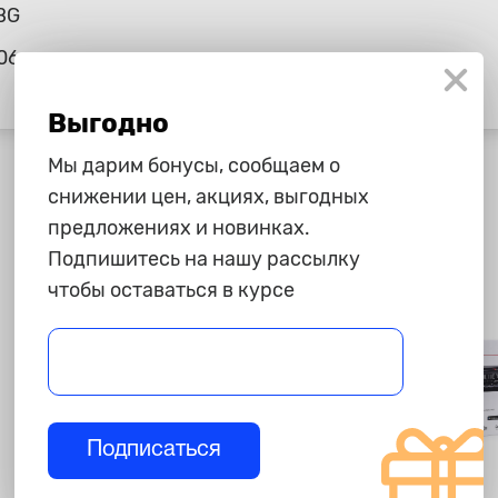
BG
06
Выгодно
Мы дарим бонусы, сообщаем о
снижении цен, акциях, выгодных
предложениях и новинках.
Подпишитесь на нашу рассылку
чтобы оставаться в курсе
Подписаться