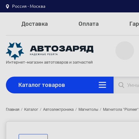
Россия - Москва
Доставка
Оплата
Гар
Интернет-магазин автотоваров и запчастей
Каталог товаров
Главная
Каталог
Автоэлектроника
Магнитолы
Магнитола "Pionee