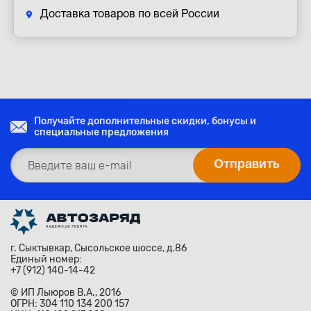
Доставка товаров по всей России
Получайте дополнительные скидки, бонусы и
специальные предложения
г. Сыктывкар, Сысольское шоссе, д.86
Единый номер:
+7 (912) 140-14-42
© ИП Лыюров В.А., 2016
ОГРН: 304 110 134 200 157