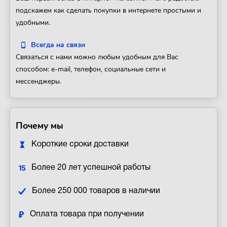
подскажем как сделать покупки в интернете простыми и
удобными.
Всегда на связи
Связаться с нами можно любым удобным для Вас
способом: e-mail, телефон, социальные сети и
мессенджеры.
Почему мы
Короткие сроки доставки
Более 20 лет успешной работы
Более 250 000 товаров в наличии
Оплата товара при получении