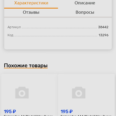
Характеристики
Описание
Отзывы
Вопросы
Артикул
38442
Код
13296
Похожие товары
195 ₽
195 ₽