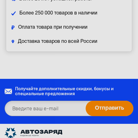
Более 250 000 товаров в наличии
Оплата товара при получении
Доставка товаров по всей России
Получайте дополнительные скидки, бонусы и
специальные предложения