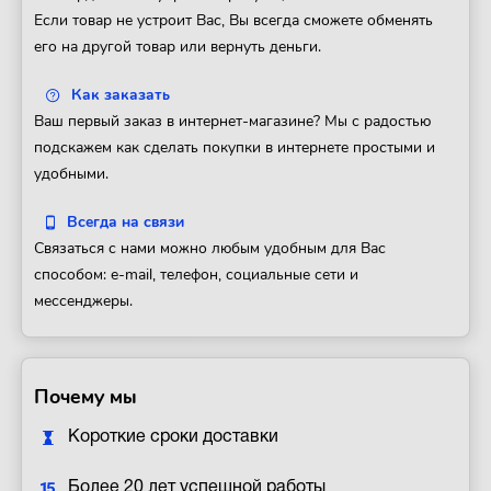
Если товар не устроит Вас, Вы всегда сможете обменять
его на другой товар или вернуть деньги.
Как заказать
Ваш первый заказ в интернет-магазине? Мы с радостью
подскажем как сделать покупки в интернете простыми и
удобными.
Всегда на связи
Связаться с нами можно любым удобным для Вас
способом: e-mail, телефон, социальные сети и
мессенджеры.
Почему мы
Короткие сроки доставки
Более 20 лет успешной работы