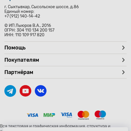
г. Сыктывкар, Сысольское шоссе, д.86
Единый номер:
+7 (912) 140-14-42
© ИП Лыюров В.А., 2016
ОГРН: 304 110 134 200 157
ИНН: 110 109 917 820
Помощь
Покупателям
Партнёрам
Вся текстовая и графическая информация, структура и