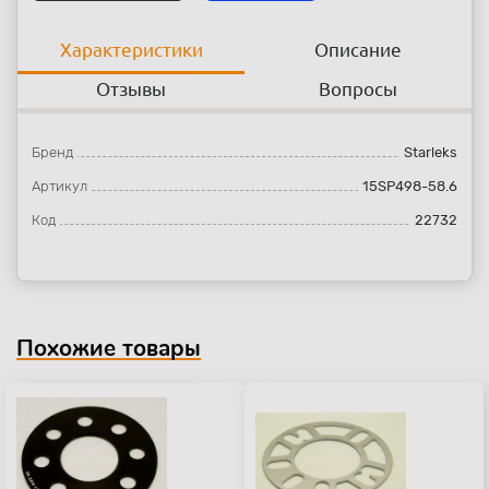
Характеристики
Описание
Отзывы
Вопросы
Бренд
Starleks
Артикул
15SP498-58.6
Код
22732
Похожие товары