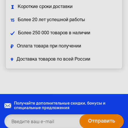
Короткие сроки доставки
Более 20 лет успешной работы
Более 250 000 товаров в наличии
Оплата товара при получении
Доставка товаров по всей России
Получайте дополнительные скидки, бонусы и
специальные предложения