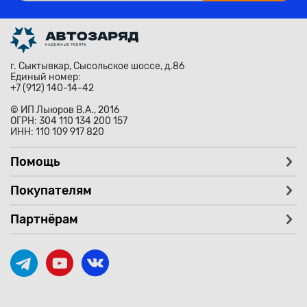
г. Сыктывкар, Сысольское шоссе, д.86
Единый номер:
+7 (912) 140-14-42
© ИП Лыюров В.А., 2016
ОГРН: 304 110 134 200 157
ИНН: 110 109 917 820
Помощь
Покупателям
Партнёрам