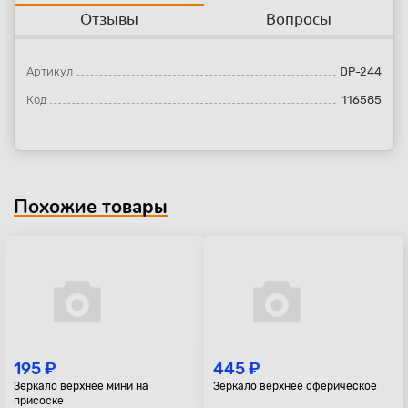
Отзывы
Вопросы
Артикул
DP-244
Код
116585
Похожие товары
195 ₽
445 ₽
Зеркало верхнее мини на
Зеркало верхнее сферическое
присоске