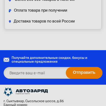
Оплата товара при получении
Доставка товаров по всей России
Получайте дополнительные скидки, бонусы и
специальные предложения
г. Сыктывкар, Сысольское шоссе, д.86
Единый номер: