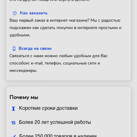
Как заказать
Ваш первый заказ в интернет-магазине? Мы с радостью
подскажем как сделать покупки в интернете простыми и
удобными.
Всегда на связи
Связаться с нами можно любым удобным для Вас
способом: e-mail, телефон, социальные сети и
мессенджеры.
Почему мы
Короткие сроки доставки
Более 20 лет успешной работы
Более 250 000 товаров в наличии