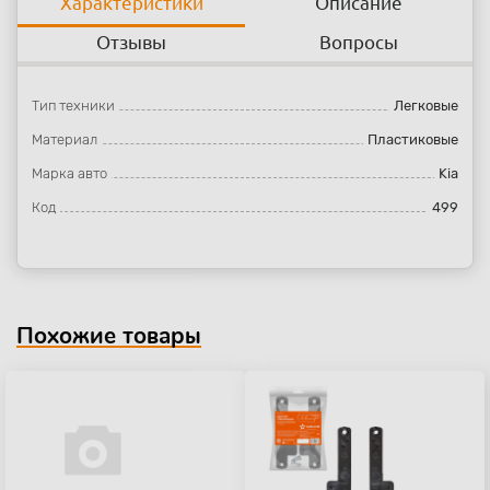
Характеристики
Описание
Отзывы
Вопросы
Тип техники
Легковые
Материал
Пластиковые
Марка авто
Kia
Код
499
Похожие товары