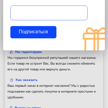
Полезная информация
Доставка
Подписаться
Доставим Ваш заказ в любой регион России. Отправка
товара в день оформления заказа.
Мы гарантируем
Мы гордимся безупречной репутацией нашего магазина.
Если товар не устроит Вас, Вы всегда сможете обменять
его на другой товар или вернуть деньги.
Как заказать
Ваш первый заказ в интернет-магазине? Мы с радостью
подскажем как сделать покупки в интернете простыми и
удобными.
Всегда на связи