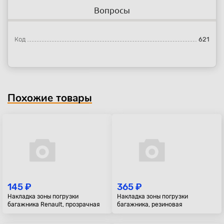
Вопросы
Код
621
Похожие товары
145 ₽
365 ₽
Накладка зоны погрузки
Накладка зоны погрузки
багажника Renault, прозрачная
багажника, резиновая