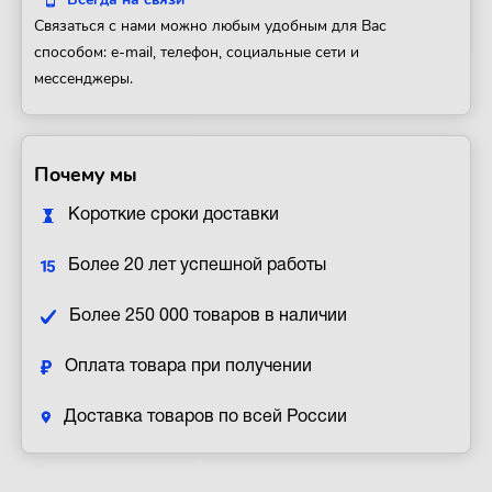
Связаться с нами можно любым удобным для Вас
способом: e-mail, телефон, социальные сети и
мессенджеры.
Почему мы
Короткие сроки доставки
Более 20 лет успешной работы
Более 250 000 товаров в наличии
Оплата товара при получении
Доставка товаров по всей России