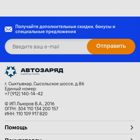
Получайте дополнительные скидки, бонусы и
специальные предложения
г. Сыктывкар, Сысольское шоссе, д.86
Единый номер:
+7 (912) 140-14-42
© ИП Лыюров В.А., 2016
ОГРН: 304 110 134 200 157
ИНН: 110 109 917 820
Помощь