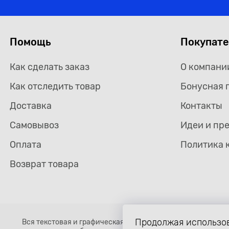
Помощь
Покупат
Как сделать заказ
О компани
Как отследить товар
Бонусная 
Доставка
Контакты
Самовывоз
Идеи и пр
Оплата
Политика 
Возврат товара
Продолжая использов
Вся текстовая и графическая информация, структура и о