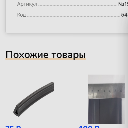
Артикул
№1
Код
54
Похожие товары