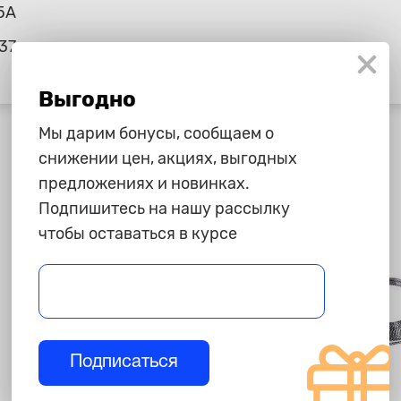
5А
37
Выгодно
Мы дарим бонусы, сообщаем о
снижении цен, акциях, выгодных
предложениях и новинках.
Подпишитесь на нашу рассылку
чтобы оставаться в курсе
Подписаться