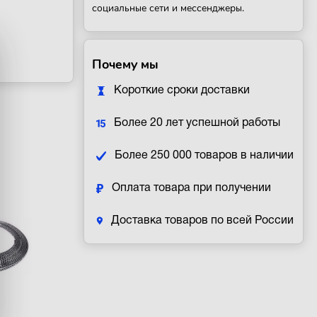
социальные сети и мессенджеры.
Почему мы
Короткие сроки доставки
Более 20 лет успешной работы
Более 250 000 товаров в наличии
Оплата товара при получении
Доставка товаров по всей России