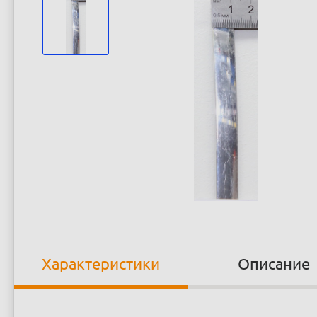
Характеристики
Описание