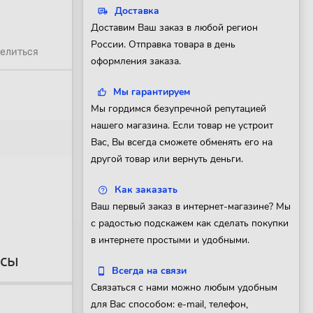
Доставка
Доставим Ваш заказ в любой регион
России. Отправка товара в день
елиться
оформления заказа.
Мы гарантируем
Мы гордимся безупречной репутацией
нашего магазина. Если товар не устроит
Вас, Вы всегда сможете обменять его на
другой товар или вернуть деньги.
Как заказать
Ваш первый заказ в интернет-магазине? Мы
с радостью подскажем как сделать покупки
в интернете простыми и удобными.
осы
Всегда на связи
Связаться с нами можно любым удобным
для Вас способом: e-mail, телефон,