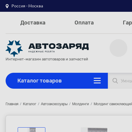
Россия - Москва
Доставка
Оплата
Гар
Интернет-магазин автотоваров и запчастей
Каталог товаров
Главная
Каталог
Автоаксессуары
Молдинги
Молдинг самоклеющий