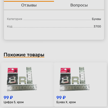
Отзывы
Вопросы
Категория
Буквы
Код
3700
Похожие товары
99 ₽
99 ₽
Цифра 5, хром
Буква X, хром