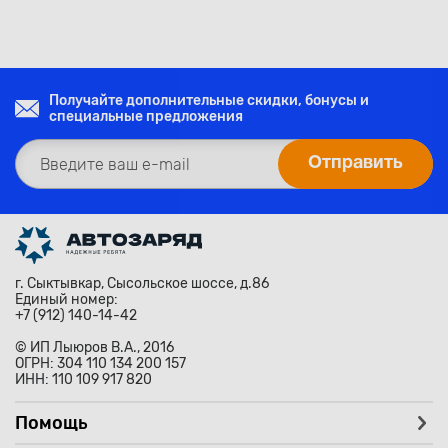
Получайте дополнительные скидки, бонусы и
специальные предложения
г. Сыктывкар, Сысольское шоссе, д.86
Единый номер:
+7 (912) 140-14-42
© ИП Лыюров В.А., 2016
ОГРН: 304 110 134 200 157
ИНН: 110 109 917 820
Помощь