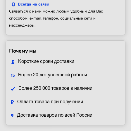
Всегда на связи
Связаться с нами можно любым удобным для Вас
способом: e-mail, телефон, социальные сети и
мессенджеры.
Почему мы
Короткие сроки доставки
Более 20 лет успешной работы
Более 250 000 товаров в наличии
Оплата товара при получении
Доставка товаров по всей России