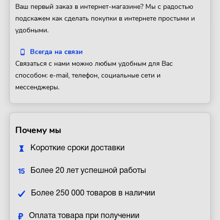
Ваш первый заказ в интернет-магазине? Мы с радостью
подскажем как сделать покупки в интернете простыми и
удобными.
Всегда на связи
Связаться с нами можно любым удобным для Вас
способом: e-mail, телефон, социальные сети и
мессенджеры.
Почему мы
Короткие сроки доставки
Более 20 лет успешной работы
Более 250 000 товаров в наличии
Оплата товара при получении