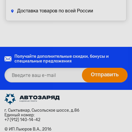
Доставка товаров по всей России
Получайте дополнительные скидки, бонусы и
специальные предложения
г. Сыктывкар, Сысольское шоссе, д.86
Единый номер:
+7 (912) 140-14-42
© ИП Лыюров В.А., 2016