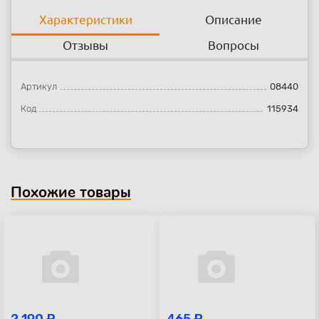
Характеристики
Описание
Отзывы
Вопросы
Артикул
08440
Код
115934
Похожие товары