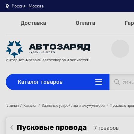
Россия - Москва
Доставка
Оплата
Гар
Интернет-магазин автотоваров и запчастей
Каталог товаров
Главная
Каталог
Зарядные устройства и аккумуляторы
Пусковые про
Пусковые провода
7 товаров