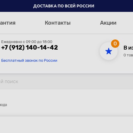
ДОСТАВКА ПО ВСЕЙ РОССИИ
антия
Контакты
Акции
Ежедневно с 09:00 до 18:00
0
+7 (912) 140-14-42
В и
0 то
Бесплатный звонок по России
вода