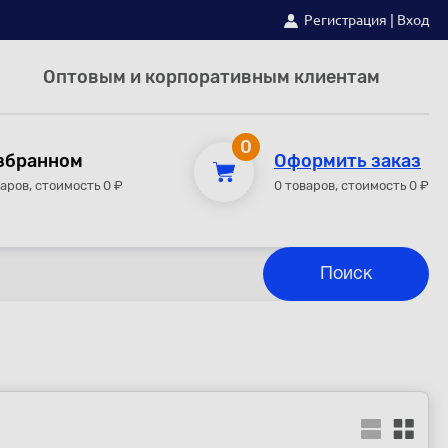
Регистрация
|
Вход
Оптовым и корпоративным клиентам
0
збранном
Оформить заказ
варов, стоимость 0 ₽
0 товаров, стоимость 0 ₽