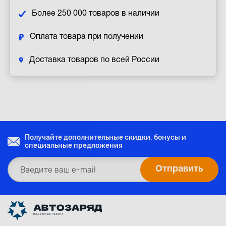
Более 250 000 товаров в наличии
Оплата товара при получении
Доставка товаров по всей России
Получайте дополнительные скидки, бонусы и
специальные предложения