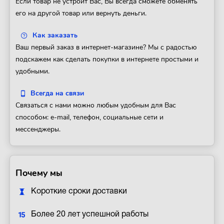
Если товар не устроит Вас, Вы всегда сможете обменять
его на другой товар или вернуть деньги.
Как заказать
Ваш первый заказ в интернет-магазине? Мы с радостью
подскажем как сделать покупки в интернете простыми и
удобными.
Всегда на связи
Связаться с нами можно любым удобным для Вас
способом: e-mail, телефон, социальные сети и
мессенджеры.
Почему мы
Короткие сроки доставки
Более 20 лет успешной работы