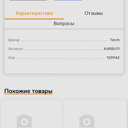
Характеристики
Отзывы
Вопросы
Бренд
Torch
Артикул
K6RBU11
Код
103942
Похожие товары