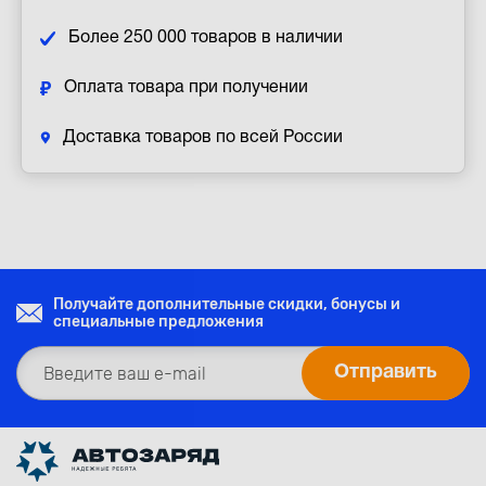
Более 250 000 товаров в наличии
Оплата товара при получении
Доставка товаров по всей России
Получайте дополнительные скидки, бонусы и
специальные предложения