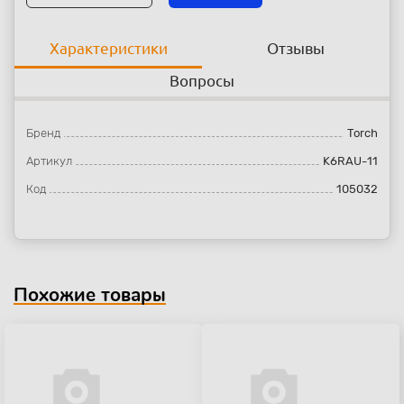
Характеристики
Отзывы
Вопросы
Бренд
Torch
Артикул
K6RAU-11
Код
105032
Похожие товары