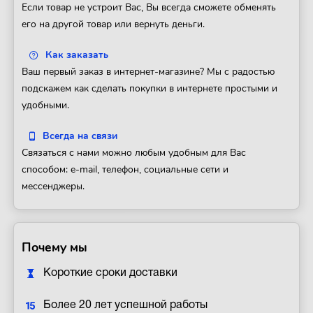
Если товар не устроит Вас, Вы всегда сможете обменять
его на другой товар или вернуть деньги.
Как заказать
Ваш первый заказ в интернет-магазине? Мы с радостью
подскажем как сделать покупки в интернете простыми и
удобными.
Всегда на связи
Связаться с нами можно любым удобным для Вас
способом: e-mail, телефон, социальные сети и
мессенджеры.
Почему мы
Короткие сроки доставки
Более 20 лет успешной работы