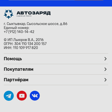
г. Сыктывкар, Сысольское шоссе, д.86
Единый номер:
+7 (912) 140-14-42
© ИП Лыюров В.А., 2016
ОГРН: 304 110 134 200 157
ИНН: 110 109 917 820
Помощь
Покупателям
Партнёрам