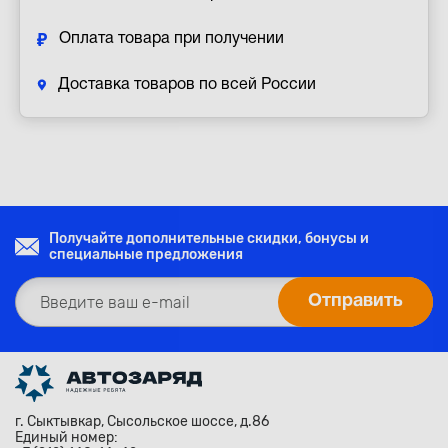
Оплата товара при получении
Доставка товаров по всей России
Получайте дополнительные скидки, бонусы и
специальные предложения
г. Сыктывкар, Сысольское шоссе, д.86
Единый номер: