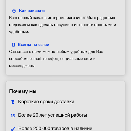
Как заказать
Ваш первый заказ в интернет-магазине? Мы с радостью
подскажем как сделать покупки в интернете простыми и
удобными.
Всегда на связи
Связаться с нами можно любым удобным для Вас
способом: e-mail, телефон, социальные сети и
мессенджеры.
Почему мы
Короткие сроки доставки
Более 20 лет успешной работы
Более 250 000 товаров в наличии