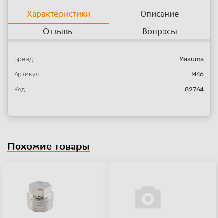
Характеристики
Описание
Отзывы
Вопросы
Бренд
Masuma
Артикул
M46
Код
82764
Похожие товары