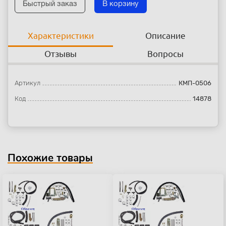
Быстрый заказ
В корзину
Характеристики
Описание
Отзывы
Вопросы
Артикул
КМП-0506
Код
14878
Похожие товары