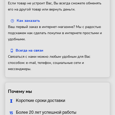
Если товар не устроит Вас, Вы всегда сможете обменять
его на другой товар или вернуть деньги.
Как заказать
Ваш первый заказ в интернет-магазине? Мы с радостью
подскажем как сделать покупки в интернете простыми и
удобными.
Всегда на связи
Связаться с нами можно любым удобным для Вас
способом: e-mail, телефон, социальные сети и
мессенджеры.
Почему мы
Короткие сроки доставки
Более 20 лет успешной работы