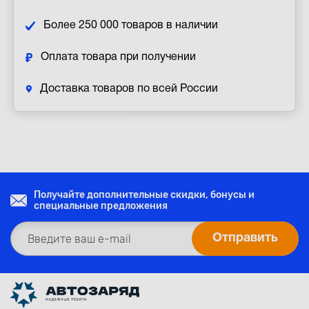
Более 250 000 товаров в наличии
Оплата товара при получении
Доставка товаров по всей России
Получайте дополнительные скидки, бонусы и
специальные предложения