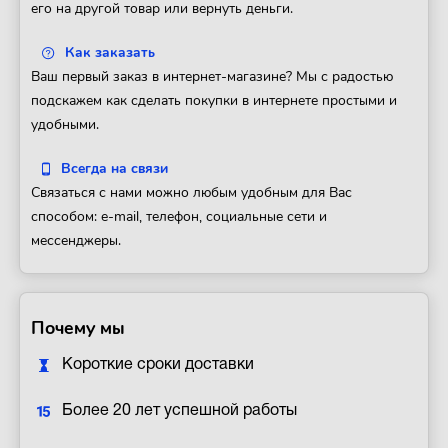
его на другой товар или вернуть деньги.
Как заказать
Ваш первый заказ в интернет-магазине? Мы с радостью
подскажем как сделать покупки в интернете простыми и
удобными.
Всегда на связи
Связаться с нами можно любым удобным для Вас
способом: e-mail, телефон, социальные сети и
мессенджеры.
Почему мы
Короткие сроки доставки
Более 20 лет успешной работы