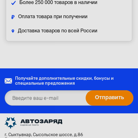
Более 250 000 товаров в наличии
Оплата товара при получении
Доставка товаров по всей России
Получайте дополнительные скидки, бонусы и
специальные предложения
г. Сыктывкар, Сысольское шоссе, д.86