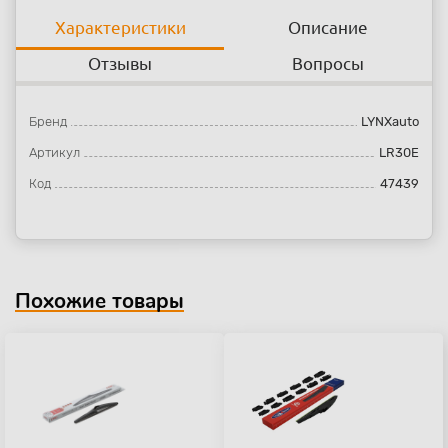
Характеристики
Описание
Отзывы
Вопросы
Бренд
LYNXauto
Артикул
LR30E
Код
47439
Похожие товары