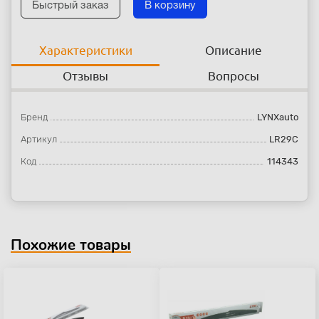
Быстрый заказ
В корзину
Характеристики
Описание
Отзывы
Вопросы
Бренд
LYNXauto
Артикул
LR29C
Код
114343
Похожие товары