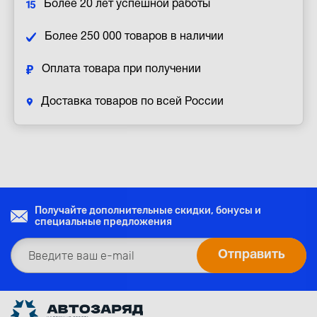
Более 20 лет успешной работы
Более 250 000 товаров в наличии
Оплата товара при получении
Доставка товаров по всей России
Получайте дополнительные скидки, бонусы и
специальные предложения