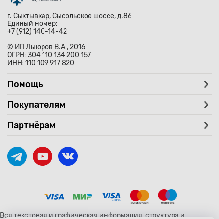
г. Сыктывкар, Сысольское шоссе, д.86
Единый номер:
+7 (912) 140-14-42
© ИП Лыюров В.А., 2016
ОГРН: 304 110 134 200 157
ИНН: 110 109 917 820
Помощь
Покупателям
Партнёрам
Вся текстовая и графическая информация, структура и