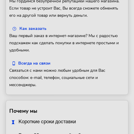
Мы гордимся безупречной репутацией нашего магазина.
Если товар не устроит Вас, Вы всегда сможете обменять
его на другой товар или вернуть деньги.
Как заказать
Ваш первый заказ в интернет-магазине? Мы с радостью
подскажем как сделать покупки в интернете простыми и
удобными.
Всегда на связи
Связаться с нами можно любым удобным для Вас
способом: e-mail, телефон, социальные сети и
мессенджеры.
Почему мы
Короткие сроки доставки