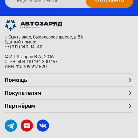
г. Сыктывкар, Сысольское шоссе, д.86
Единый номер:
+7 (912) 140-14-42
© ИП Лыюров В.А., 2016
ОГРН: 304 110 134 200 157
ИНН: 110 109 917 820
Помощь
Покупателям
Партнёрам