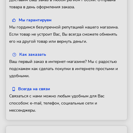
товара в день оформления заказа.
Мы гарантируем
Мы гордимся безупречной репутацией нашего магазина.
Если товар не устроит Вас, Вы всегда сможете обменять
его на другой товар или вернуть деньги.
Как заказать
Ваш первый заказ в интернет-магазине? Мы с радостью
подскажем как сделать покупки в интернете простыми и
удобными.
Всегда на связи
Связаться с нами можно любым удобным для Вас
способом: e-mail, телефон, социальные сети и
мессенджеры.