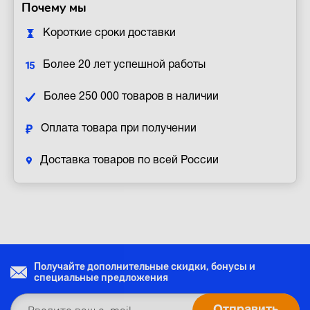
Почему мы
Короткие сроки доставки
Более 20 лет успешной работы
Более 250 000 товаров в наличии
Оплата товара при получении
Доставка товаров по всей России
Получайте дополнительные скидки, бонусы и
специальные предложения