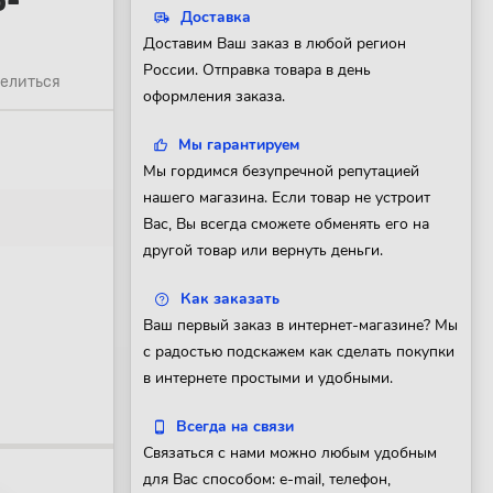
о-
Доставка
Доставим Ваш заказ в любой регион
России. Отправка товара в день
елиться
оформления заказа.
Мы гарантируем
Мы гордимся безупречной репутацией
нашего магазина. Если товар не устроит
Вас, Вы всегда сможете обменять его на
другой товар или вернуть деньги.
Как заказать
Ваш первый заказ в интернет-магазине? Мы
с радостью подскажем как сделать покупки
в интернете простыми и удобными.
Всегда на связи
Связаться с нами можно любым удобным
для Вас способом: e-mail, телефон,