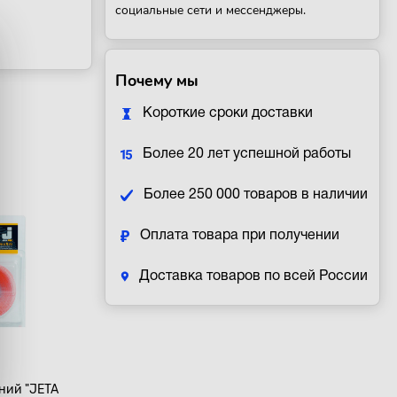
социальные сети и мессенджеры.
Почему мы
Короткие сроки доставки
Более 20 лет успешной работы
Более 250 000 товаров в наличии
Оплата товара при получении
Доставка товаров по всей России
ний "JETA