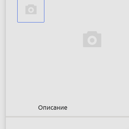
Описание