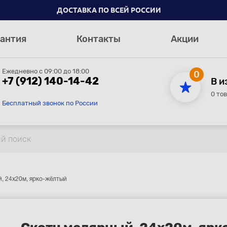
ДОСТАВКА ПО ВСЕЙ РОССИИ
антия
Контакты
Акции
Ежедневно с 09:00 до 18:00
0
+7 (912) 140-14-42
В и
0 то
Бесплатный звонок по России
, 24x20м, ярко-жёлтый