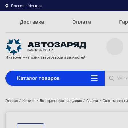
Россия - Москва
Доставка
Оплата
Гар
Интернет-магазин автотоваров и запчастей
Каталог товаров
Главная
Каталог
Лакокрасочная продукция
Скотчи
Скотч малярный