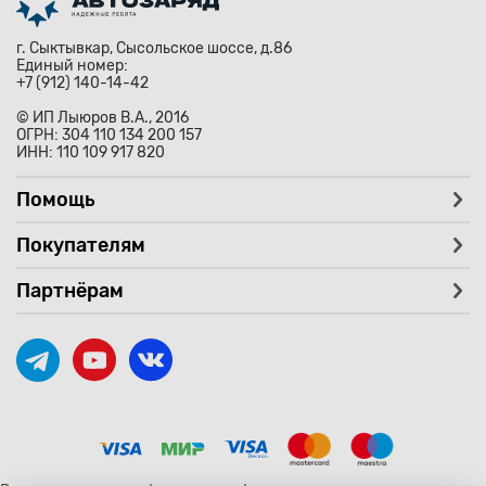
г. Сыктывкар, Сысольское шоссе, д.86
Единый номер:
+7 (912) 140-14-42
© ИП Лыюров В.А., 2016
ОГРН: 304 110 134 200 157
ИНН: 110 109 917 820
Помощь
Покупателям
Партнёрам