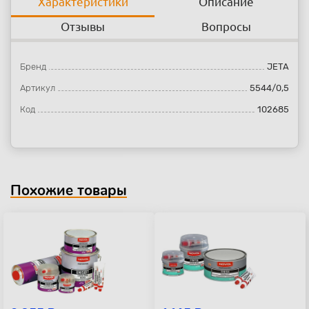
Характеристики
Описание
Отзывы
Вопросы
Бренд
JETA
Артикул
5544/0,5
Код
102685
Похожие товары