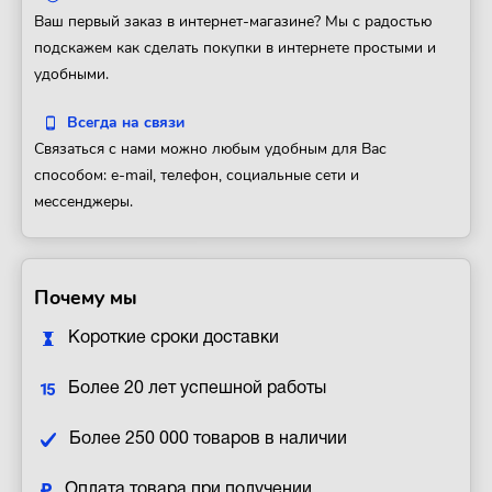
Ваш первый заказ в интернет-магазине? Мы с радостью
подскажем как сделать покупки в интернете простыми и
удобными.
Всегда на связи
Связаться с нами можно любым удобным для Вас
способом: e-mail, телефон, социальные сети и
мессенджеры.
Почему мы
Короткие сроки доставки
Более 20 лет успешной работы
Более 250 000 товаров в наличии
Оплата товара при получении