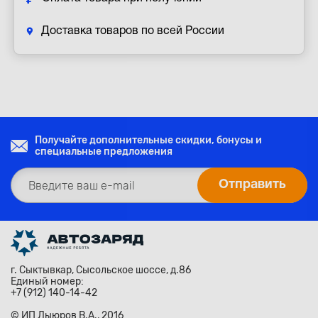
Доставка товаров по всей России
Получайте дополнительные скидки, бонусы и
специальные предложения
г. Сыктывкар, Сысольское шоссе, д.86
Единый номер:
+7 (912) 140-14-42
© ИП Лыюров В.А., 2016