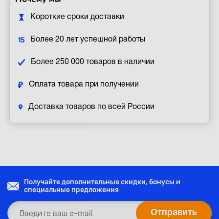
Короткие сроки доставки
Более 20 лет успешной работы
Более 250 000 товаров в наличии
Оплата товара при получении
Доставка товаров по всей России
Получайте дополнительные скидки, бонусы и
специальные предложения