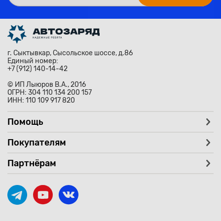
г. Сыктывкар, Сысольское шоссе, д.86
Единый номер:
+7 (912) 140-14-42
© ИП Лыюров В.А., 2016
ОГРН: 304 110 134 200 157
ИНН: 110 109 917 820
Помощь
Покупателям
Партнёрам