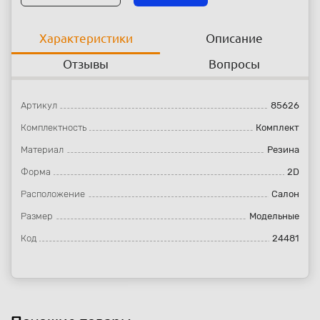
Характеристики
Описание
Отзывы
Вопросы
Артикул
85626
Комплектность
Комплект
Материал
Резина
Форма
2D
Расположение
Салон
Размер
Модельные
Код
24481