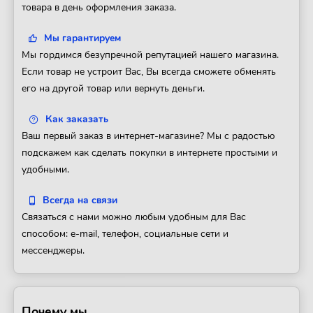
товара в день оформления заказа.
Мы гарантируем
Мы гордимся безупречной репутацией нашего магазина.
Если товар не устроит Вас, Вы всегда сможете обменять
его на другой товар или вернуть деньги.
Как заказать
Ваш первый заказ в интернет-магазине? Мы с радостью
подскажем как сделать покупки в интернете простыми и
удобными.
Всегда на связи
Связаться с нами можно любым удобным для Вас
способом: e-mail, телефон, социальные сети и
мессенджеры.
Почему мы