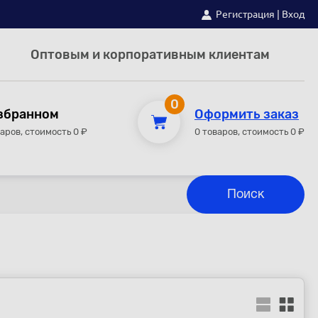
Регистрация
|
Вход
Оптовым и корпоративным клиентам
0
збранном
Оформить заказ
варов, стоимость 0 ₽
0 товаров, стоимость 0 ₽