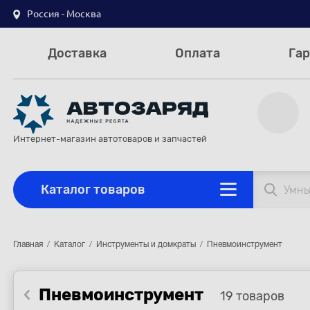
Россия - Москва
Доставка
Оплата
Гар
Интернет-магазин автотоваров и запчастей
Каталог товаров
Главная
Каталог
Инструменты и домкраты
Пневмоинструмент
Пневмоинструмент
19 товаров