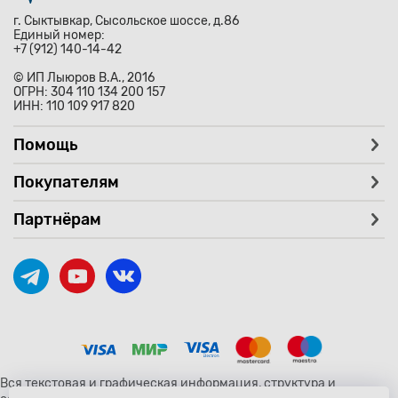
г. Сыктывкар, Сысольское шоссе, д.86
Единый номер:
+7 (912) 140-14-42
© ИП Лыюров В.А., 2016
ОГРН: 304 110 134 200 157
ИНН: 110 109 917 820
Помощь
Покупателям
Партнёрам
Вся текстовая и графическая информация, структура и