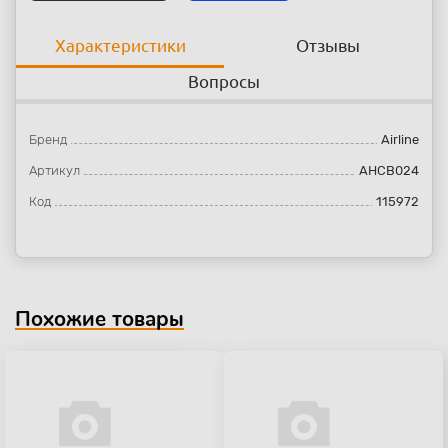
Характеристики
Отзывы
Вопросы
Бренд
Airline
Артикул
AHCB024
Код
115972
Похожие товары