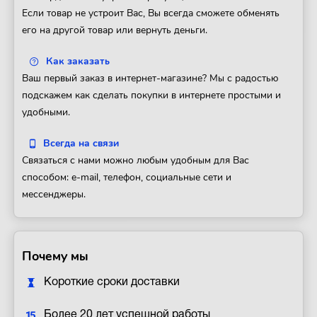
Если товар не устроит Вас, Вы всегда сможете обменять
его на другой товар или вернуть деньги.
Как заказать
Ваш первый заказ в интернет-магазине? Мы с радостью
подскажем как сделать покупки в интернете простыми и
удобными.
Всегда на связи
Связаться с нами можно любым удобным для Вас
способом: e-mail, телефон, социальные сети и
мессенджеры.
Почему мы
Короткие сроки доставки
Более 20 лет успешной работы