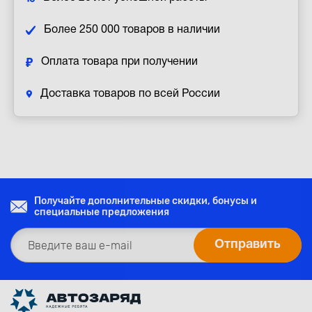
Более 250 000 товаров в наличии
Оплата товара при получении
Доставка товаров по всей России
Получайте дополнительные скидки, бонусы и
специальные предложения