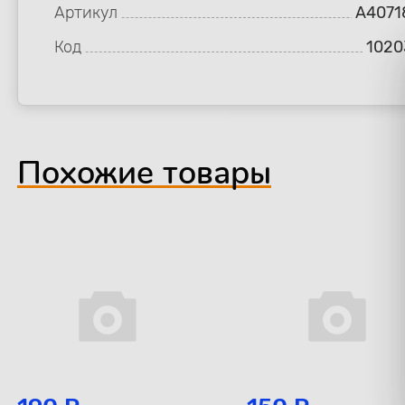
Артикул
A4071
Код
1020
Похожие товары