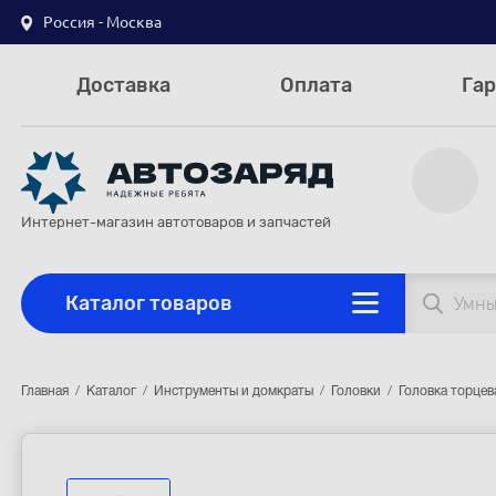
Россия - Москва
Доставка
Оплата
Гар
Интернет-магазин автотоваров и запчастей
Каталог товаров
Главная
Каталог
Инструменты и домкраты
Головки
Головка торцев