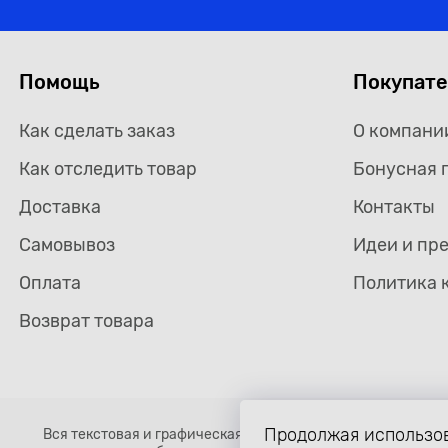
Помощь
Покупат
Как сделать заказ
О компани
Как отследить товар
Бонусная 
Доставка
Контакты
Самовывоз
Идеи и пр
Оплата
Политика 
Возврат товара
Продолжая использов
Вся текстовая и графическая информация, структура и о