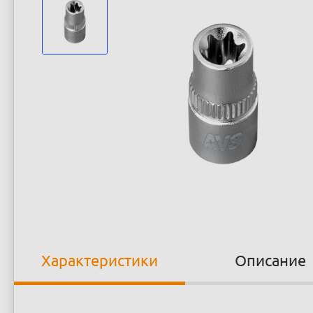
Характеристики
Описание