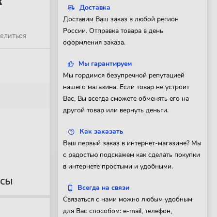
R
Доставка
Доставим Ваш заказ в любой регион
России. Отправка товара в день
елиться
оформления заказа.
Мы гарантируем
Мы гордимся безупречной репутацией
нашего магазина. Если товар не устроит
Вас, Вы всегда сможете обменять его на
другой товар или вернуть деньги.
Как заказать
Ваш первый заказ в интернет-магазине? Мы
с радостью подскажем как сделать покупки
в интернете простыми и удобными.
осы
Всегда на связи
Связаться с нами можно любым удобным
для Вас способом: e-mail, телефон,