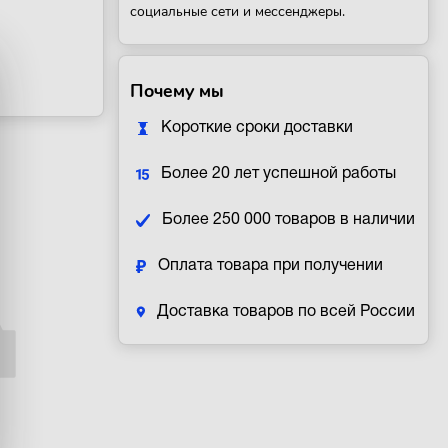
социальные сети и мессенджеры.
Почему мы
Короткие сроки доставки
Более 20 лет успешной работы
Более 250 000 товаров в наличии
Оплата товара при получении
Доставка товаров по всей России