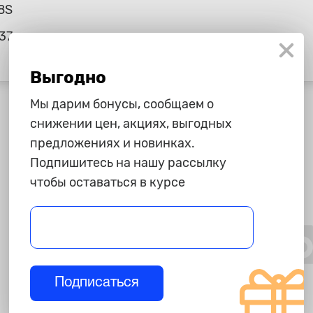
8S
37
Выгодно
Мы дарим бонусы, сообщаем о
снижении цен, акциях, выгодных
предложениях и новинках.
Подпишитесь на нашу рассылку
чтобы оставаться в курсе
Подписаться