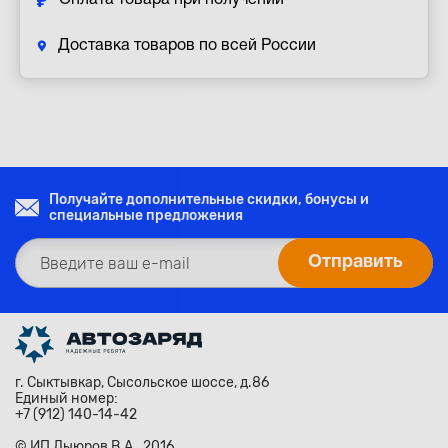
Оплата товара при получении
Доставка товаров по всей России
Получайте дополнительные скидки, бонусы и
специальные предложения
г. Сыктывкар, Сысольское шоссе, д.86
Единый номер:
+7 (912) 140-14-42
© ИП Лыюров В.А., 2016