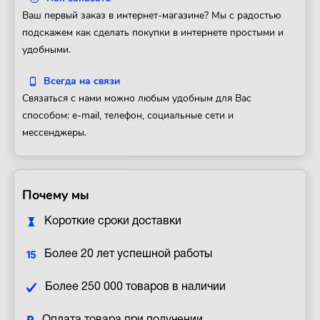
Ваш первый заказ в интернет-магазине? Мы с радостью
подскажем как сделать покупки в интернете простыми и
удобными.
Всегда на связи
Связаться с нами можно любым удобным для Вас
способом: e-mail, телефон, социальные сети и
мессенджеры.
Почему мы
Короткие сроки доставки
Более 20 лет успешной работы
Более 250 000 товаров в наличии