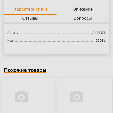
Характеристики
Описание
Отзывы
Вопросы
Артикул
A40717S
Код
102036
Похожие товары