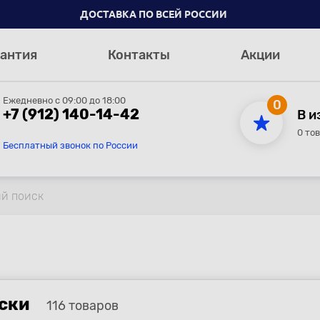
ДОСТАВКА ПО ВСЕЙ РОССИИ
антия
Контакты
Акции
Ежедневно с 09:00 до 18:00
0
+7 (912) 140-14-42
В и
0 то
Бесплатный звонок по России
иски
116 товаров