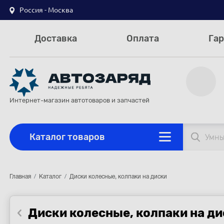
Россия - Москва
Доставка
Оплата
Гар
Интернет-магазин автотоваров и запчастей
Каталог товаров
Главная
Каталог
Диски колесные, колпаки на диски
Диски колесные, колпаки на д