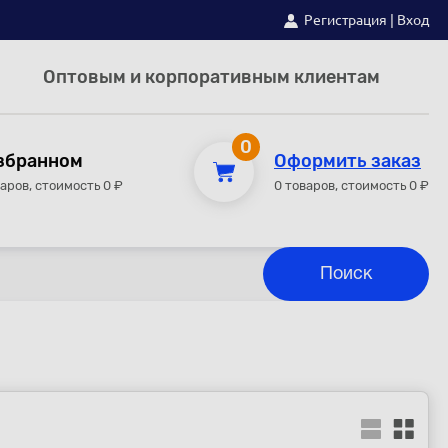
Регистрация
|
Вход
Оптовым и корпоративным клиентам
0
збранном
Оформить заказ
варов, стоимость 0 ₽
0 товаров, стоимость 0 ₽