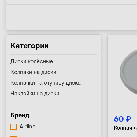
Категории
Диски колёсные
Колпаки на диски
Колпачки на ступицу диска
Наклейки на диски
Бренд
60 ₽
Airline
Колпачк