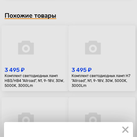
Похожие товары
3 495 ₽
3 495 ₽
Комплект светодиодных ламп
Комплект светодиодных ламп H7
HB3/HB4 "Allroad", N1, 9-18V, 30W,
"Allroad", N1, 9-18V, 30W, 5000K,
5000K, 3000Lm
3000Lm