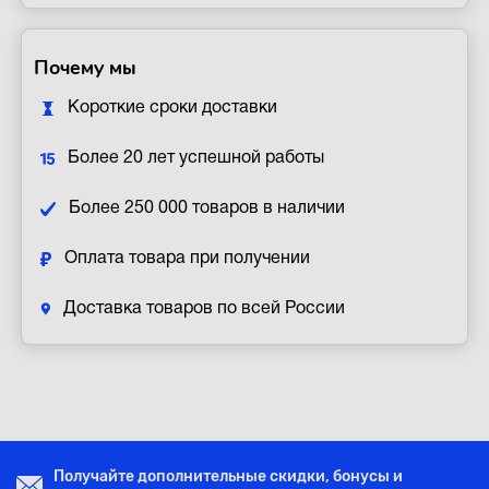
Почему мы
Короткие сроки доставки
Более 20 лет успешной работы
Более 250 000 товаров в наличии
Оплата товара при получении
Доставка товаров по всей России
Получайте дополнительные скидки, бонусы и