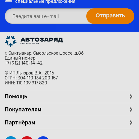
специальные предложения
г. Сыктывкар, Сысольское шоссе, д.86
Единый номер:
+7 (912) 140-14-42
© ИП Лыюров В.А., 2016
ОГРН: 304 110 134 200 157
ИНН: 110 109 917 820
Помощь
Покупателям
Партнёрам