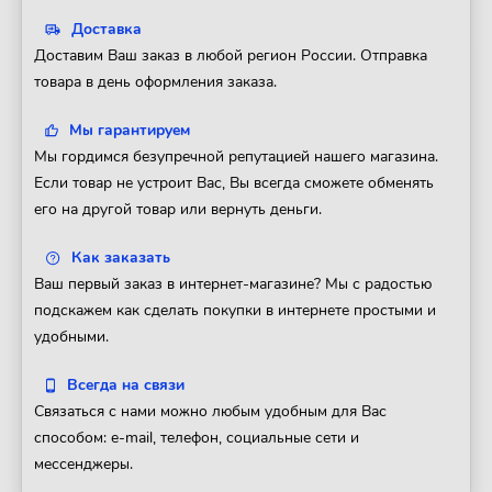
Доставка
Доставим Ваш заказ в любой регион России. Отправка
товара в день оформления заказа.
Мы гарантируем
Мы гордимся безупречной репутацией нашего магазина.
Если товар не устроит Вас, Вы всегда сможете обменять
его на другой товар или вернуть деньги.
Как заказать
Ваш первый заказ в интернет-магазине? Мы с радостью
подскажем как сделать покупки в интернете простыми и
удобными.
Всегда на связи
Связаться с нами можно любым удобным для Вас
способом: e-mail, телефон, социальные сети и
мессенджеры.