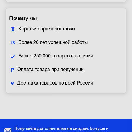
Почему мы
Короткие сроки доставки
Более 20 лет успешной работы
Более 250 000 товаров в наличии
Оплата товара при получении
Доставка товаров по всей России
Получайте дополнительные скидки, бонусы и