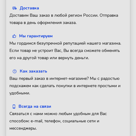
Доставка
Доставим Ваш заказ в любой регион России. Отправка
товара в день оформления заказа.
Мы гарантируем
Мы гордимся безупречной репутацией нашего магазина.
Если товар не устроит Вас, Вы всегда сможете обменять
его на другой товар или вернуть деньги.
Как заказать
Ваш первый заказ в интернет-магазине? Мы с радостью
подскажем как сделать покупки в интернете простыми и
удобными.
Всегда на связи
Связаться с нами можно любым удобным для Вас
способом: e-mail, телефон, социальные сети и
мессенджеры.