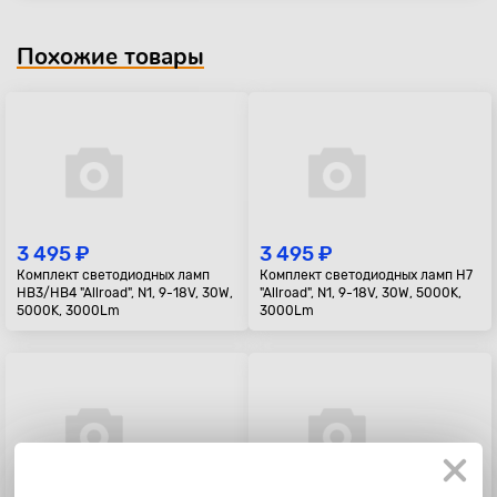
Похожие товары
3 495 ₽
3 495 ₽
Комплект светодиодных ламп
Комплект светодиодных ламп H7
HB3/HB4 "Allroad", N1, 9-18V, 30W,
"Allroad", N1, 9-18V, 30W, 5000K,
5000K, 3000Lm
3000Lm