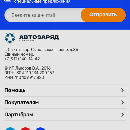
специальные предложения
г. Сыктывкар, Сысольское шоссе, д.86
Единый номер:
+7 (912) 140-14-42
© ИП Лыюров В.А., 2016
ОГРН: 304 110 134 200 157
ИНН: 110 109 917 820
Помощь
Покупателям
Партнёрам