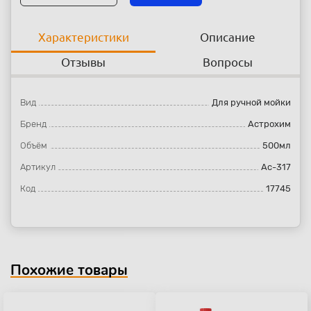
Характеристики
Описание
Отзывы
Вопросы
Вид
Для ручной мойки
Бренд
Астрохим
Объём
500мл
Артикул
Ас-317
Код
17745
Похожие товары