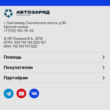
г. Сыктывкар, Сысольское шоссе, д.86
Единый номер:
+7 (912) 140-14-42
© ИП Лыюров В.А., 2016
ОГРН: 304 110 134 200 157
ИНН: 110 109 917 820
Помощь
Покупателям
Партнёрам