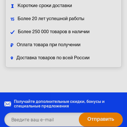
Короткие сроки доставки
Более 20 лет успешной работы
Более 250 000 товаров в наличии
Оплата товара при получении
Доставка товаров по всей России
Получайте дополнительные скидки, бонусы и
специальные предложения