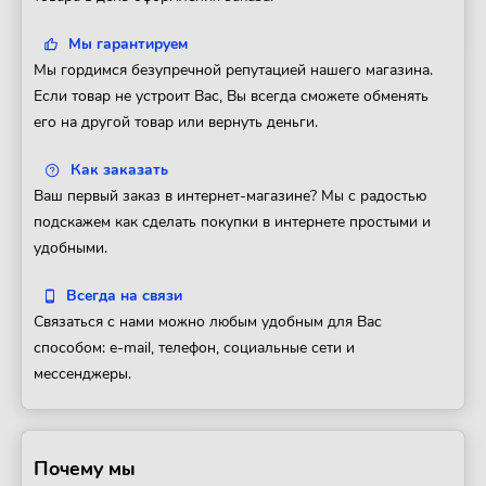
Мы гарантируем
Мы гордимся безупречной репутацией нашего магазина.
Если товар не устроит Вас, Вы всегда сможете обменять
его на другой товар или вернуть деньги.
Как заказать
Ваш первый заказ в интернет-магазине? Мы с радостью
подскажем как сделать покупки в интернете простыми и
удобными.
Всегда на связи
Связаться с нами можно любым удобным для Вас
способом: e-mail, телефон, социальные сети и
мессенджеры.
Почему мы