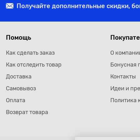
Получайте дополнительные скидки, б
Помощь
Покупат
Как сделать заказ
О компани
Как отследить товар
Бонусная 
Доставка
Контакты
Самовывоз
Идеи и пр
Оплата
Политика 
Возврат товара