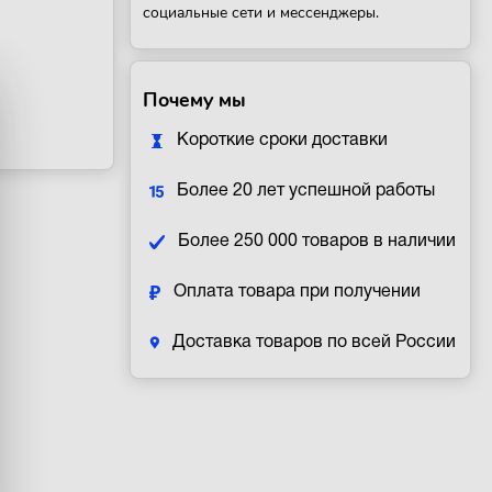
социальные сети и мессенджеры.
Почему мы
Короткие сроки доставки
Более 20 лет успешной работы
Более 250 000 товаров в наличии
Оплата товара при получении
Доставка товаров по всей России