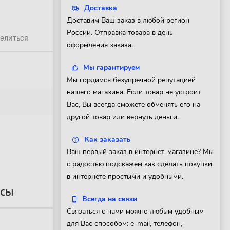
Доставка
Доставим Ваш заказ в любой регион
России. Отправка товара в день
елиться
оформления заказа.
Мы гарантируем
Мы гордимся безупречной репутацией
нашего магазина. Если товар не устроит
Вас, Вы всегда сможете обменять его на
другой товар или вернуть деньги.
Как заказать
Ваш первый заказ в интернет-магазине? Мы
с радостью подскажем как сделать покупки
в интернете простыми и удобными.
осы
Всегда на связи
Связаться с нами можно любым удобным
для Вас способом: e-mail, телефон,