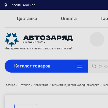
Россия - Москва
Доставка
Оплата
Гар
Интернет-магазин автотоваров и запчастей
Каталог товаров
Главная
Каталог
Автохимия
Герметики, клея и холодная сварка
Гер