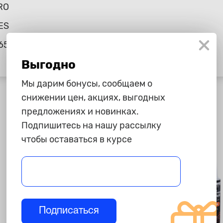
RO
ES
65
Выгодно
Мы дарим бонусы, сообщаем о
снижении цен, акциях, выгодных
предложениях и новинках.
Подпишитесь на нашу рассылку
чтобы оставаться в курсе
Подписаться