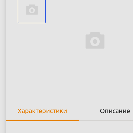
Характеристики
Описание