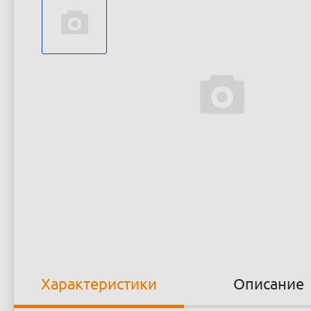
Характеристики
Описание