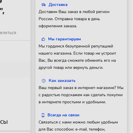
о
Доставка
,
Доставим Ваш заказ в любой регион
России. Отправка товара в день
оформления заказа.
елиться
Мы гарантируем
Мы гордимся безупречной репутацией
нашего магазина. Если товар не устроит
Вас, Вы всегда сможете обменять его на
другой товар или вернуть деньги.
Как заказать
Ваш первый заказ в интернет-магазине? Мы
с радостью подскажем как сделать покупки
в интернете простыми и удобными.
Всегда на связи
осы
Связаться с нами можно любым удобным
для Вас способом: e-mail, телефон,