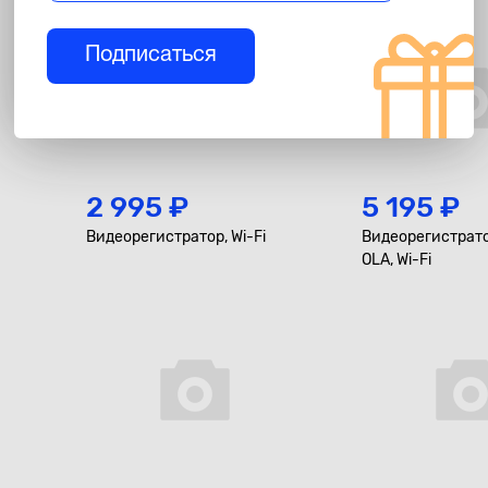
Подписаться
2 995 ₽
5 195 ₽
Видеорегистратор, Wi-Fi
Видеорегистратор
OLA, Wi-Fi