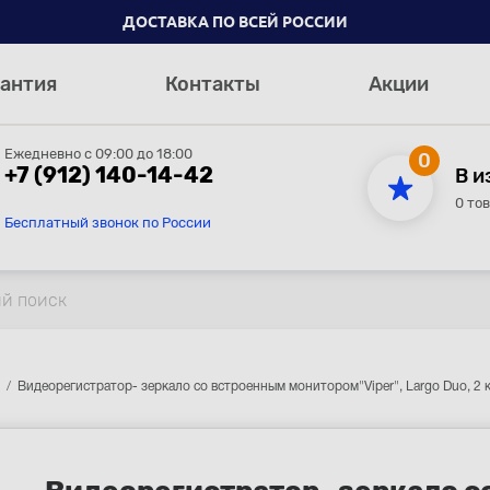
ДОСТАВКА ПО ВСЕЙ РОССИИ
антия
Контакты
Акции
Ежедневно с 09:00 до 18:00
0
+7 (912) 140-14-42
В и
0 то
Бесплатный звонок по России
Видеорегистратор- зеркало со встроенным монитором"Viper", Largo Duo, 2 