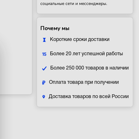
социальные сети и мессенджеры.
Почему мы
Короткие сроки доставки
Более 20 лет успешной работы
Более 250 000 товаров в наличии
Оплата товара при получении
Доставка товаров по всей России