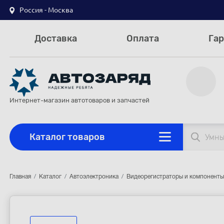
Россия - Москва
Доставка
Оплата
Гар
Интернет-магазин автотоваров и запчастей
Каталог товаров
Главная
Каталог
Автоэлектроника
Видеорегистраторы и компоненты