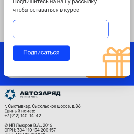
Подпишитесь на нашу рассылку
чтобы оставаться в курсе
Получайте дополнительные скидки, бонусы и
Подписаться
специальные предложения
г. Сыктывкар, Сысольское шоссе, д.86
Единый номер:
+7 (912) 140-14-42
© ИП Лыюров В.А., 2016
ОГРН: 304 110 134 200 157