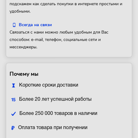
подскажем как сделать покупки в интернете простыми и
удобными.
Всегда на связи
Связаться с нами можно любым удобным для Вас
способом: e-mail, телефон, социальные сети и
мессенджеры.
Почему мы
Короткие сроки доставки
Более 20 лет успешной работы
Более 250 000 товаров в наличии
Оплата товара при получении