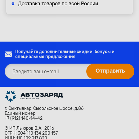
Доставка товаров по всей России
Получайте дополнительные скидки, бонусы и
специальные предложения
г. Сыктывкар, Сысольское шоссе, д.86
Единый номер:
+7 (912) 140-14-42
© ИП Лыюров В.А., 2016
ОГРН: 304 110 134 200 157
ИНН: 110 109 917 820