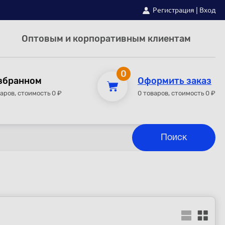
Регистрация
|
Вход
Оптовым и корпоративным клиентам
0
збранном
Оформить заказ
варов, стоимость 0 ₽
0 товаров, стоимость 0 ₽