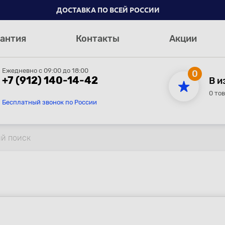
ДОСТАВКА ПО ВСЕЙ РОССИИ
антия
Контакты
Акции
Ежедневно с 09:00 до 18:00
0
+7 (912) 140-14-42
В и
0 то
Бесплатный звонок по России