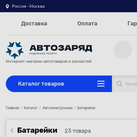
Россия - Москва
Доставка
Оплата
Гар
Интернет-магазин автотоваров и запчастей
Каталог товаров
Главная
Каталог
Автоэлектроника
Батарейки
Батарейки
23 товара