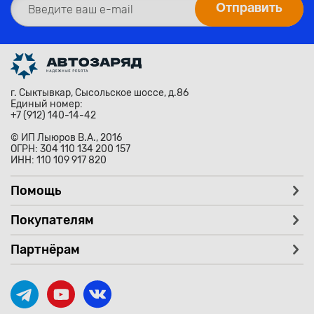
г. Сыктывкар, Сысольское шоссе, д.86
Единый номер:
+7 (912) 140-14-42
© ИП Лыюров В.А., 2016
ОГРН: 304 110 134 200 157
ИНН: 110 109 917 820
Помощь
Покупателям
Партнёрам