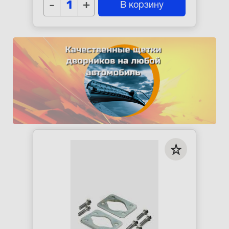
-
+
В корзину