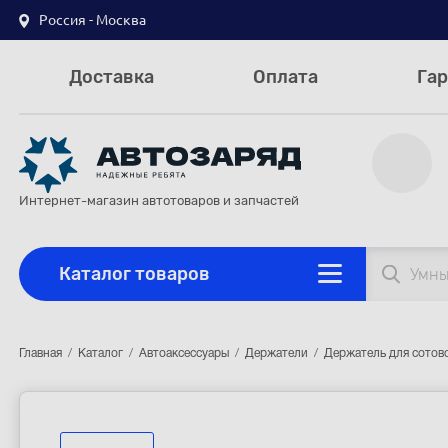
Россия - Москва
Доставка
Оплата
Гар
Интернет-магазин автотоваров и запчастей
Каталог товаров
Главная
Каталог
Автоаксессуары
Держатели
Держатель для сотов