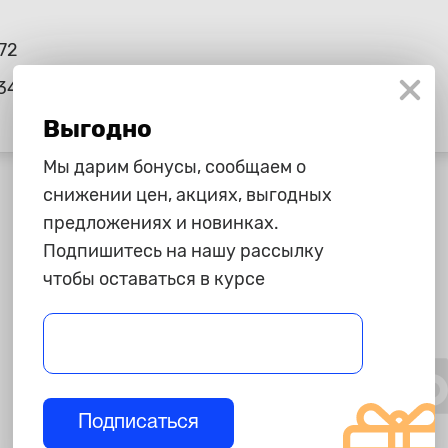
72
34
Выгодно
Мы дарим бонусы, сообщаем о
снижении цен, акциях, выгодных
предложениях и новинках.
Подпишитесь на нашу рассылку
чтобы оставаться в курсе
Подписаться