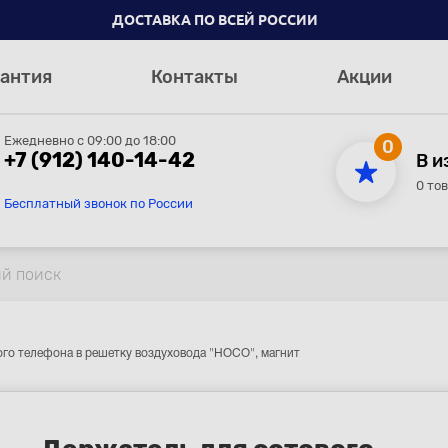
ДОСТАВКА ПО ВСЕЙ РОССИИ
антия
Контакты
Акции
Ежедневно с 09:00 до 18:00
0
+7 (912) 140-14-42
В и
0 то
Бесплатный звонок по России
ого телефона в решетку воздуховода "HOCO", магнит