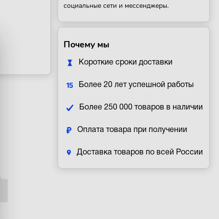
социальные сети и мессенджеры.
Почему мы
Короткие сроки доставки
Более 20 лет успешной работы
Более 250 000 товаров в наличии
Оплата товара при получении
Доставка товаров по всей России