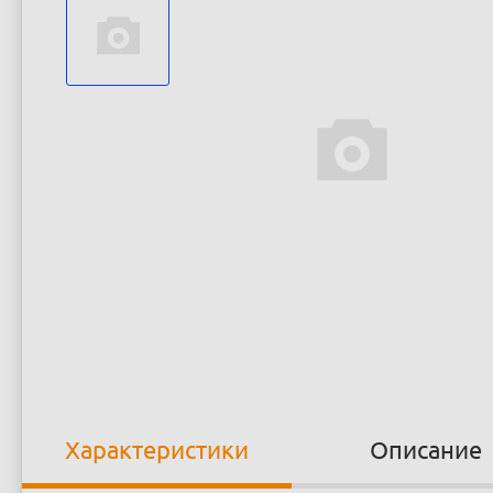
Характеристики
Описание