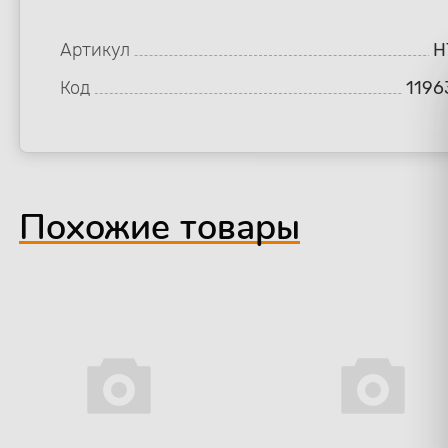
Артикул
H
Код
1196
Похожие товары