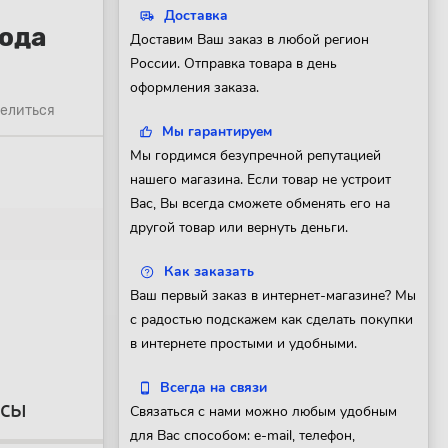
Доставка
вода
Доставим Ваш заказ в любой регион
России. Отправка товара в день
оформления заказа.
елиться
Мы гарантируем
Мы гордимся безупречной репутацией
нашего магазина. Если товар не устроит
Вас, Вы всегда сможете обменять его на
другой товар или вернуть деньги.
Как заказать
Ваш первый заказ в интернет-магазине? Мы
с радостью подскажем как сделать покупки
в интернете простыми и удобными.
Всегда на связи
осы
Связаться с нами можно любым удобным
для Вас способом: e-mail, телефон,