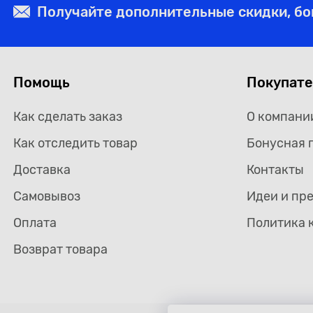
Получайте дополнительные скидки, б
Помощь
Покупат
Как сделать заказ
О компани
Как отследить товар
Бонусная 
Доставка
Контакты
Самовывоз
Идеи и пр
Оплата
Политика 
Возврат товара